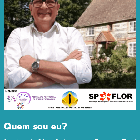
Quem sou eu?