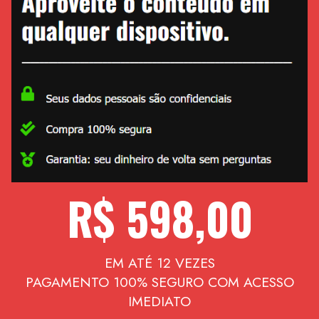
R$ 598,00
EM ATÉ 12 VEZES
PAGAMENTO 100% SEGURO COM ACESSO
IMEDIATO