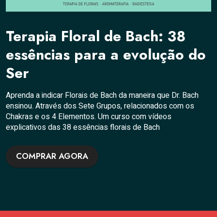
Terapia Floral de Bach: 38
essências para a evolução do
Ser
Aprenda a indicar Florais de Bach da maneira que Dr. Bach
ensinou. Através dos Sete Grupos, relacionados com os
Chakras e os 4 Elementos. Um curso com vídeos
explicativos das 38 essências florais de Bach
COMPRAR AGORA