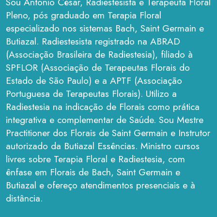
Sou Antonio César, Radiestesista e Terapeuta Floral
Pleno, pós graduado em Terapia Floral
especializado nos sistemas Bach, Saint Germain e
Butiazal. Radiestesista registrado na ABRAD
(Associação Brasileira de Radiestesia), filiado à
SPFLOR (Associação de Terapeutas Florais do
Estado de São Paulo) e a APTF (Associação
Portuguesa de Terapeutas Florais). Utilizo a
Radiestesia na indicação de Florais como prática
integrativa e complementar de Saúde. Sou Mestre
Practitioner dos Florais de Saint Germain e Instrutor
autorizado da Butiazal Essências. Ministro cursos
livres sobre Terapia Floral e Radiestesia, com
ênfase em Florais de Bach, Saint Germain e
Butiazal e ofereço atendimentos presenciais e à
distância.