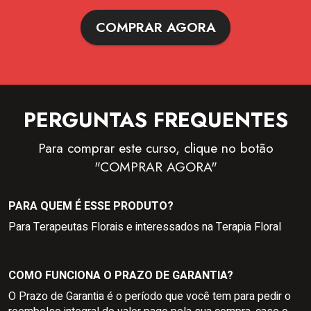
COMPRAR AGORA
PERGUNTAS FREQUENTES
Para comprar este curso, clique no botão
"COMPRAR AGORA"
PARA QUEM É ESSE PRODUTO?
Para Terapeutas Florais e interessados na Terapia Floral
COMO FUNCIONA O PRAZO DE GARANTIA?
O Prazo de Garantia é o período que você tem para pedir o